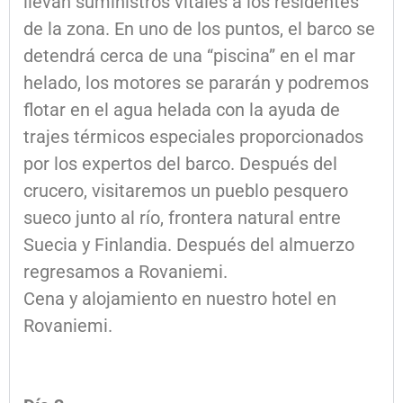
llevan suministros vitales a los residentes
de la zona. En uno de los puntos, el barco se
detendrá cerca de una “piscina” en el mar
helado, los motores se pararán y podremos
flotar en el agua helada con la ayuda de
trajes térmicos especiales proporcionados
por los expertos del barco. Después del
crucero, visitaremos un pueblo pesquero
sueco junto al río, frontera natural entre
Suecia y Finlandia. Después del almuerzo
regresamos a Rovaniemi.
Cena y alojamiento en nuestro hotel en
Rovaniemi.