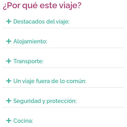
¿Por qué este viaje?
Destacados del viaje:
Alojamiento:
Transporte:
Un viaje fuera de lo común:
Seguridad y protección:
Cocina: