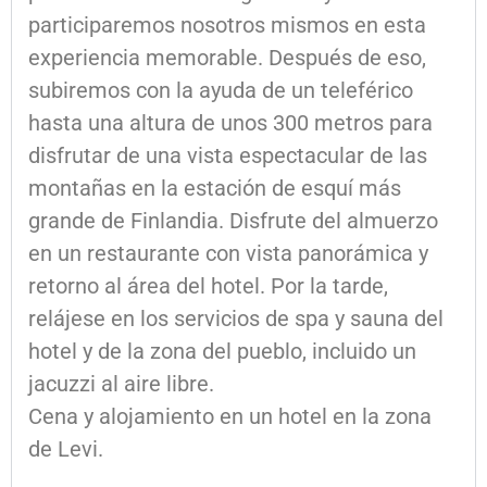
participaremos nosotros mismos en esta
experiencia memorable. Después de eso,
subiremos con la ayuda de un teleférico
hasta una altura de unos 300 metros para
disfrutar de una vista espectacular de las
montañas en la estación de esquí más
grande de Finlandia. Disfrute del almuerzo
en un restaurante con vista panorámica y
retorno al área del hotel. Por la tarde,
relájese en los servicios de spa y sauna del
hotel y de la zona del pueblo, incluido un
jacuzzi al aire libre.
Cena y alojamiento en un hotel en la zona
de Levi.