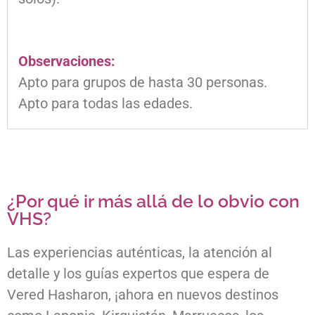
Observaciones:
Apto para grupos de hasta 30 personas.
Apto para todas las edades.
¿Por qué ir más allá de lo obvio con
VHS?
Las experiencias auténticas, la atención al
detalle y los guías expertos que espera de
Vered Hasharon, ¡ahora en nuevos destinos