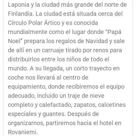
Laponia y la ciudad más grande del norte de
Finlandia. La ciudad está situada cerca del
Círculo Polar Ártico y es conocida
mundialmente como el lugar donde “Papá
Noel” prepara los regalos de Navidad y sale
de allí en un carruaje tirado por renos para
distribuirlos entre los niños de todo el
mundo. A su llegada, un corto trayecto en
coche nos llevará al centro de
equipamiento, donde recibiremos el equipo
adecuado, incluido un traje de nieve
completo y calefactado, zapatos, calcetines
especiales y guantes. Después de
organizarnos, partiremos hacia el hotel en
Rovaniemi.