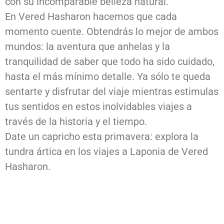
con su incomparable belleza natural.
En Vered Hasharon hacemos que cada
momento cuente. Obtendrás lo mejor de ambos
mundos: la aventura que anhelas y la
tranquilidad de saber que todo ha sido cuidado,
hasta el más mínimo detalle. Ya sólo te queda
sentarte y disfrutar del viaje mientras estimulas
tus sentidos en estos inolvidables viajes a
través de la historia y el tiempo.
Date un capricho esta primavera: explora la
tundra ártica en los viajes a Laponia de Vered
Hasharon.