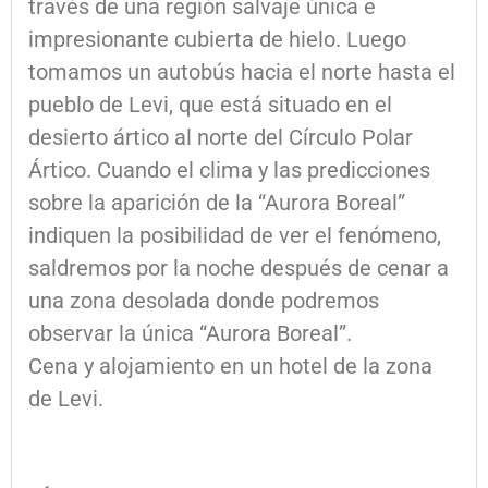
través de una región salvaje única e
impresionante cubierta de hielo. Luego
tomamos un autobús hacia el norte hasta el
pueblo de Levi, que está situado en el
desierto ártico al norte del Círculo Polar
Ártico. Cuando el clima y las predicciones
sobre la aparición de la “Aurora Boreal”
indiquen la posibilidad de ver el fenómeno,
saldremos por la noche después de cenar a
una zona desolada donde podremos
observar la única “Aurora Boreal”.
Cena y alojamiento en un hotel de la zona
de Levi.