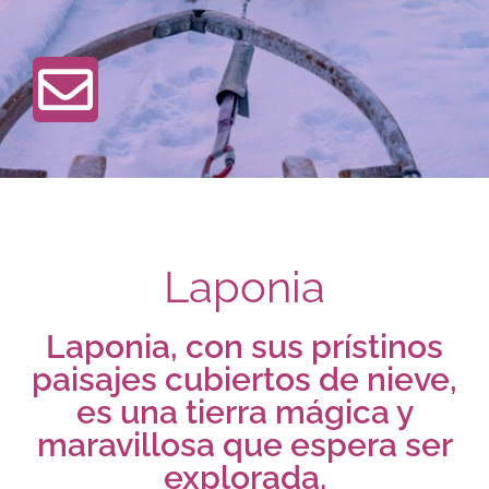
Laponia
Laponia, con sus prístinos
paisajes cubiertos de nieve,
es una tierra mágica y
maravillosa que espera ser
explorada.