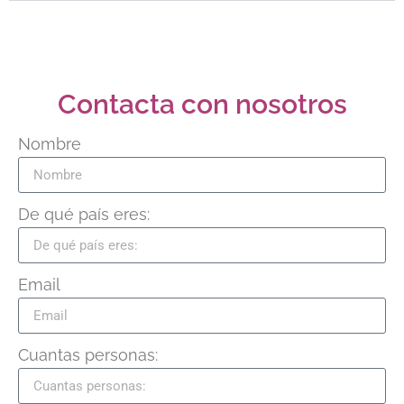
Contacta con nosotros
Nombre
De qué país eres:
Email
Cuantas personas: