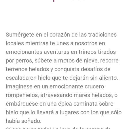
Sumérgete en el corazón de las tradiciones
locales mientras te unes a nosotros en
emocionantes aventuras en trineos tirados
por perros, súbete a motos de nieve, recorre
terrenos helados y conquista desafíos de
escalada en hielo que te dejarán sin aliento.
Imagínese en un emocionante crucero
rompehielos, atravesando mares helados, o
embárquese en una épica caminata sobre
hielo que lo llevará a lugares con los que sólo
había soñado.