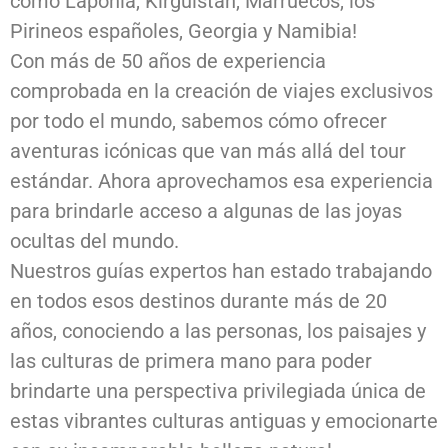
como Laponia, Kirguistán, Marruecos, los
Pirineos españoles, Georgia y Namibia!
Con más de 50 años de experiencia
comprobada en la creación de viajes exclusivos
por todo el mundo, sabemos cómo ofrecer
aventuras icónicas que van más allá del tour
estándar. Ahora aprovechamos esa experiencia
para brindarle acceso a algunas de las joyas
ocultas del mundo.
Nuestros guías expertos han estado trabajando
en todos esos destinos durante más de 20
años, conociendo a las personas, los paisajes y
las culturas de primera mano para poder
brindarte una perspectiva privilegiada única de
estas vibrantes culturas antiguas y emocionarte