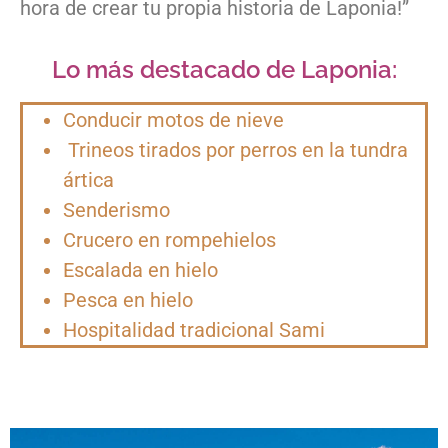
hora de crear tu propia historia de Laponia!”
Lo más destacado de Laponia:
Conducir motos de nieve
Trineos tirados por perros en la tundra
ártica
Senderismo
Crucero en rompehielos
Escalada en hielo
Pesca en hielo
Hospitalidad tradicional Sami