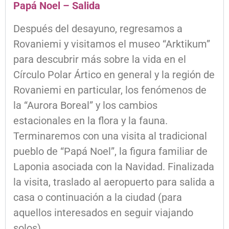
Papá Noel – Salida
Después del desayuno, regresamos a
Rovaniemi y visitamos el museo “Arktikum”
para descubrir más sobre la vida en el
Círculo Polar Ártico en general y la región de
Rovaniemi en particular, los fenómenos de
la “Aurora Boreal” y los cambios
estacionales en la flora y la fauna.
Terminaremos con una visita al tradicional
pueblo de “Papá Noel”, la figura familiar de
Laponia asociada con la Navidad. Finalizada
la visita, traslado al aeropuerto para salida a
casa o continuación a la ciudad (para
aquellos interesados en seguir viajando
solos).