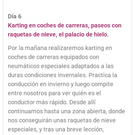
Día 6
Karting en coches de carreras, paseos con
raquetas de nieve, el palacio de hielo.
Por la mañana realizaremos karting en
coches de carreras equipados con
neumáticos especiales adaptados a las
duras condiciones invernales. Practica la
conducción en invierno y luego compite
entre nosotros para ver quién es el
conductor más rápido. Desde allí
continuamos hasta una zona abierta, donde
nos conseguirán unas raquetas de nieve
especiales, y tras una breve lección,