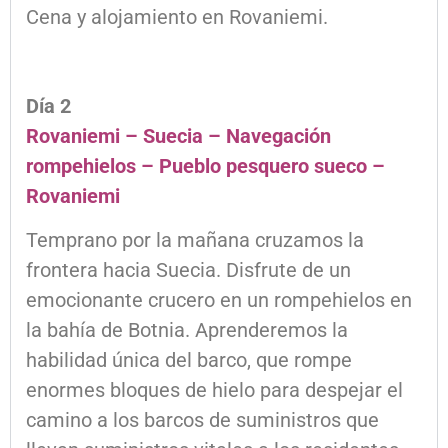
Cena y alojamiento en Rovaniemi.
Día 2
Rovaniemi – Suecia – Navegación
rompehielos – Pueblo pesquero sueco –
Rovaniemi
Temprano por la mañana cruzamos la
frontera hacia Suecia. Disfrute de un
emocionante crucero en un rompehielos en
la bahía de Botnia. Aprenderemos la
habilidad única del barco, que rompe
enormes bloques de hielo para despejar el
camino a los barcos de suministros que