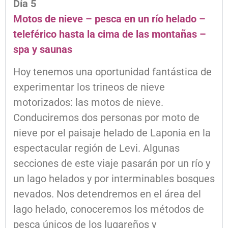
Día 5
Motos de nieve – pesca en un río helado –
teleférico hasta la cima de las montañas –
spa y saunas
Hoy tenemos una oportunidad fantástica de
experimentar los trineos de nieve
motorizados: las motos de nieve.
Conduciremos dos personas por moto de
nieve por el paisaje helado de Laponia en la
espectacular región de Levi. Algunas
secciones de este viaje pasarán por un río y
un lago helados y por interminables bosques
nevados. Nos detendremos en el área del
lago helado, conoceremos los métodos de
pesca únicos de los lugareños y