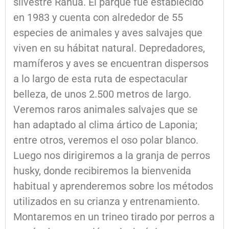
silvestre Ranua. El parque fue establecido
en 1983 y cuenta con alrededor de 55
especies de animales y aves salvajes que
viven en su hábitat natural. Depredadores,
mamíferos y aves se encuentran dispersos
a lo largo de esta ruta de espectacular
belleza, de unos 2.500 metros de largo.
Veremos raros animales salvajes que se
han adaptado al clima ártico de Laponia;
entre otros, veremos el oso polar blanco.
Luego nos dirigiremos a la granja de perros
husky, donde recibiremos la bienvenida
habitual y aprenderemos sobre los métodos
utilizados en su crianza y entrenamiento.
Montaremos en un trineo tirado por perros a