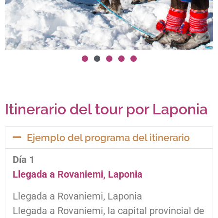
Itinerario del tour por Laponia
Ejemplo del programa del itinerario
Día 1
Llegada a Rovaniemi, Laponia
Llegada a Rovaniemi, Laponia
Llegada a Rovaniemi, la capital provincial de