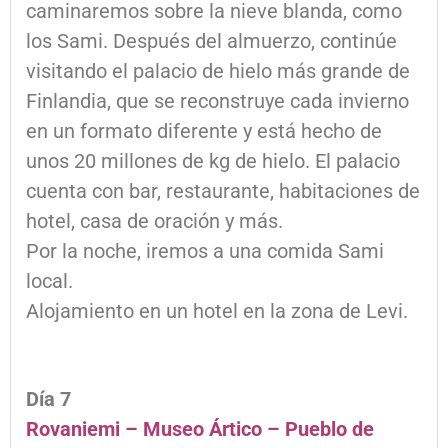
caminaremos sobre la nieve blanda, como
los Sami. Después del almuerzo, continúe
visitando el palacio de hielo más grande de
Finlandia, que se reconstruye cada invierno
en un formato diferente y está hecho de
unos 20 millones de kg de hielo. El palacio
cuenta con bar, restaurante, habitaciones de
hotel, casa de oración y más.
Por la noche, iremos a una comida Sami
local.
Alojamiento en un hotel en la zona de Levi.
Día 7
Rovaniemi – Museo Ártico – Pueblo de