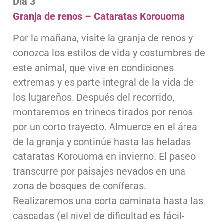
Día 3
Granja de renos – Cataratas Korouoma
Por la mañana, visite la granja de renos y
conozca los estilos de vida y costumbres de
este animal, que vive en condiciones
extremas y es parte integral de la vida de
los lugareños. Después del recorrido,
montaremos en trineos tirados por renos
por un corto trayecto. Almuerce en el área
de la granja y continúe hasta las heladas
cataratas Korouoma en invierno. El paseo
transcurre por paisajes nevados en una
zona de bosques de coníferas.
Realizaremos una corta caminata hasta las
cascadas (el nivel de dificultad es fácil-