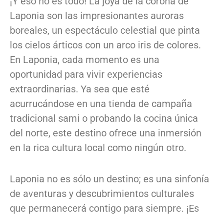
¡Y eso no es todo! La joya de la corona de
Laponia son las impresionantes auroras
boreales, un espectáculo celestial que pinta
los cielos árticos con un arco iris de colores.
En Laponia, cada momento es una
oportunidad para vivir experiencias
extraordinarias. Ya sea que esté
acurrucándose en una tienda de campaña
tradicional sami o probando la cocina única
del norte, este destino ofrece una inmersión
en la rica cultura local como ningún otro.
Laponia no es sólo un destino; es una sinfonía
de aventuras y descubrimientos culturales
que permanecerá contigo para siempre. ¡Es